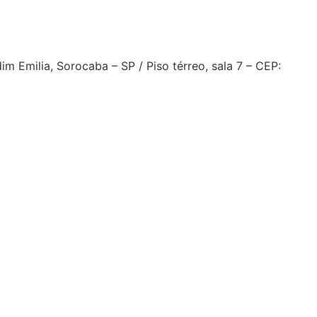
 Emilia, Sorocaba – SP / Piso térreo, sala 7 – CEP: