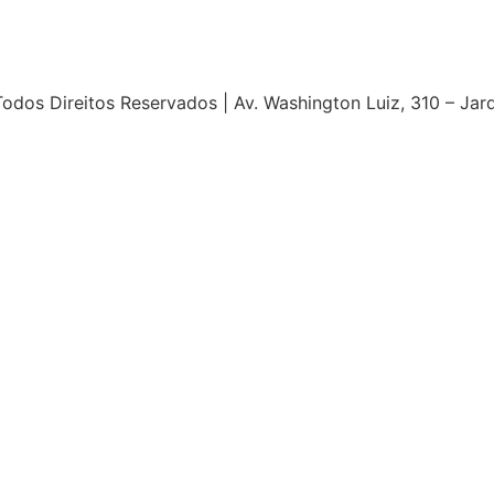
s Direitos Reservados | Av. Washington Luiz, 310 – Jardim