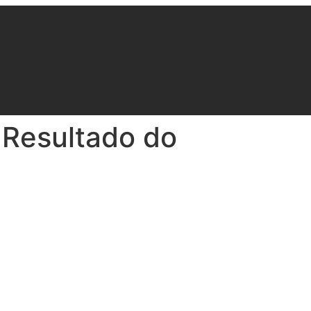
 Resultado do