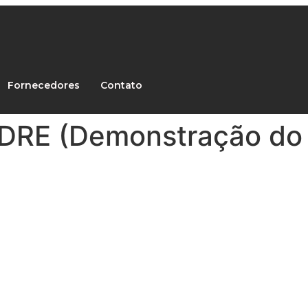
Fornecedores
Contato
o DRE (Demonstração do