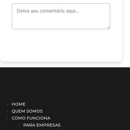
Enviar
HOME
QUEM SOMOS
COMO FUNCIONA
PARA EMPRESAS