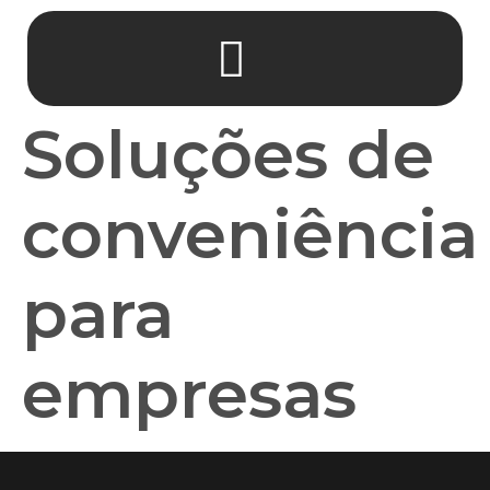
Soluções de
conveniência
para
empresas