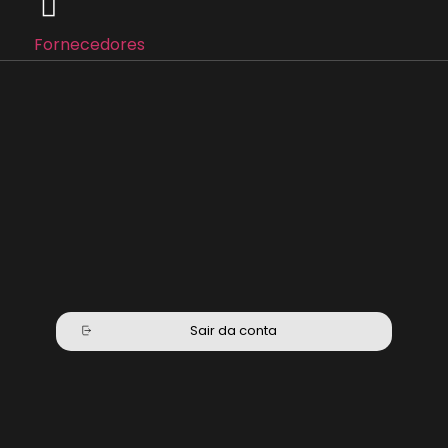
Fornecedores
Sair da conta