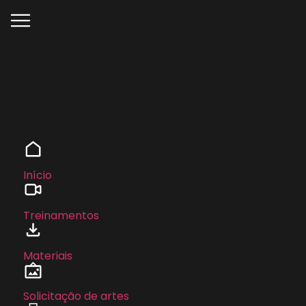
Início
Treinamentos
Materiais
Solicitação de artes