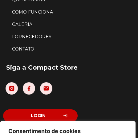
COMO FUNCIONA
GALERIA
FORNECEDORES
CONTATO
Siga a Compact Store
LOGIN
Consentimento de cookies