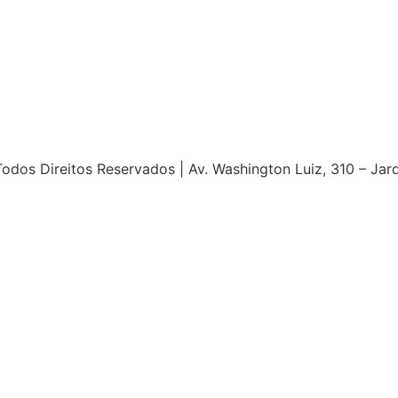
s Direitos Reservados | Av. Washington Luiz, 310 – Jardim