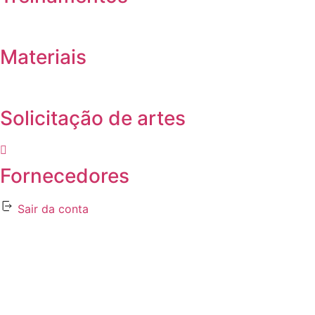
Materiais
Solicitação de artes
Fornecedores
Sair da conta