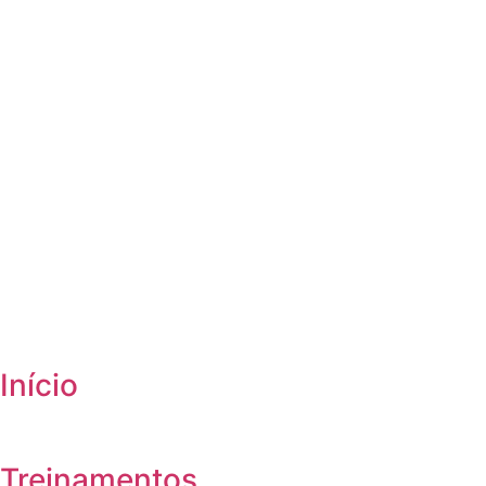
Início
Treinamentos