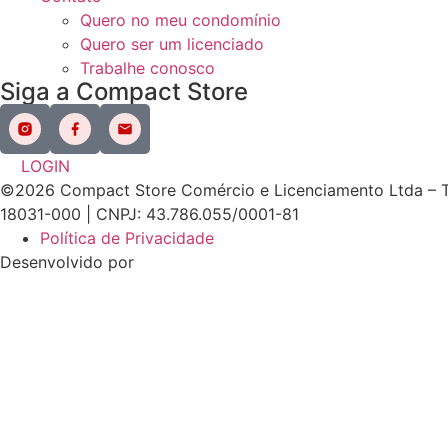
Quero no meu condomínio
Quero ser um licenciado
Trabalhe conosco
Siga a Compact Store
LOGIN
©2026 Compact Store Comércio e Licenciamento Ltda – Todo
18031-000 | CNPJ: 43.786.055/0001-81
Política de Privacidade
Desenvolvido por