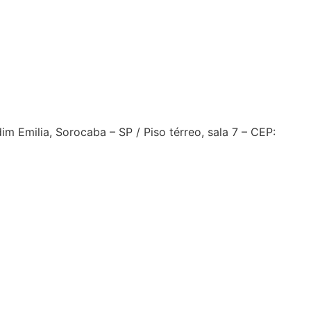
 Emilia, Sorocaba – SP / Piso térreo, sala 7 – CEP: