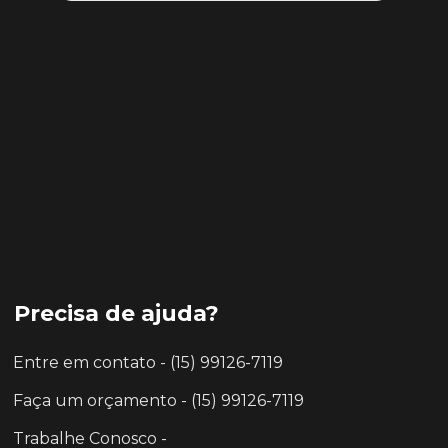
Precisa de ajuda?
Entre em contato - (15) 99126-7119
Faça um orçamento - (15) 99126-7119
Trabalhe Conosco -