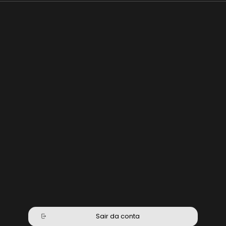
Sair da conta