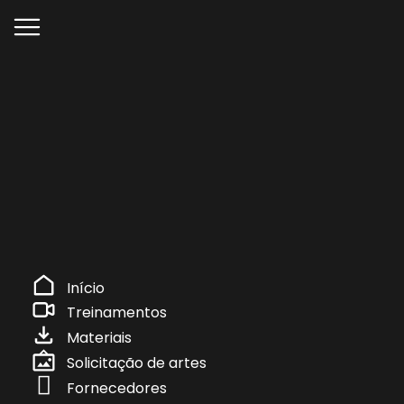
Início
Treinamentos
Materiais
Solicitação de artes
Fornecedores