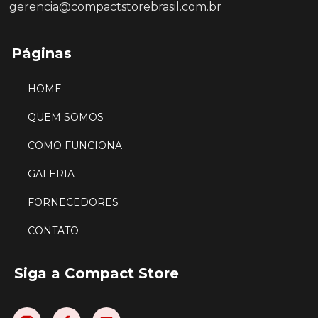
gerencia@compactstorebrasil.com.br
Páginas
HOME
QUEM SOMOS
COMO FUNCIONA
GALERIA
FORNECEDORES
CONTATO
Siga a Compact Store