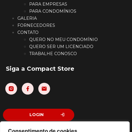
PARA EMPRESAS
PARA CONDOMÍNIOS
GALERIA
FORNECEDORES
CONTATO
QUERO NO MEU CONDOMÍNIO
QUERO SER UM LICENCIADO
TRABALHE CONOSCO
Siga a Compact Store
LOGIN
Consentimento de cookies