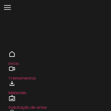
Início
Treinamentos
Materiais
Solicitação de artes