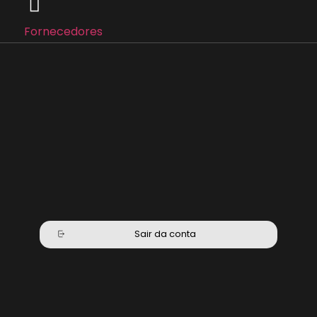
Fornecedores
Sair da conta