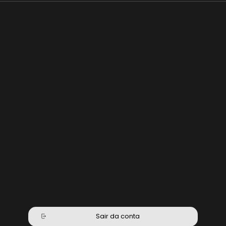
Sair da conta