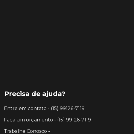
Precisa de ajuda?
Entre em contato - (15) 99126-7119
Faça um orçamento - (15) 99126-7119
Trabalhe Conosco -