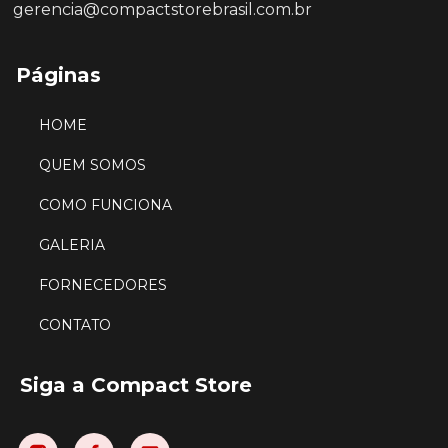
gerencia@compactstorebrasil.com.br
Páginas
HOME
QUEM SOMOS
COMO FUNCIONA
GALERIA
FORNECEDORES
CONTATO
Siga a Compact Store