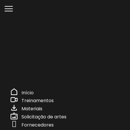
Início
Treinamentos
Materiais
Solicitação de artes
Fornecedores