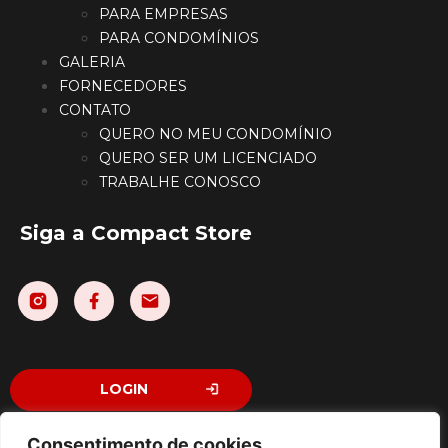
PARA EMPRESAS
PARA CONDOMÍNIOS
GALERIA
FORNECEDORES
CONTATO
QUERO NO MEU CONDOMÍNIO
QUERO SER UM LICENCIADO
TRABALHE CONOSCO
Siga a Compact Store
LOGIN
Consentimento de cookies