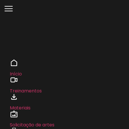
Início
Treinamentos
Materiais
Solicitação de artes