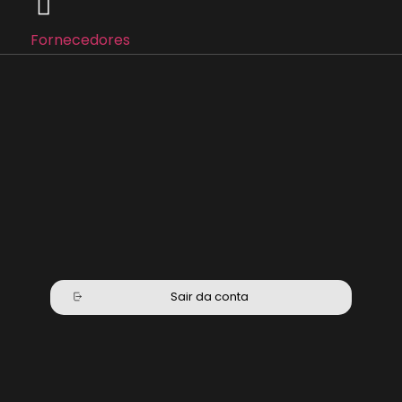
Fornecedores
Sair da conta