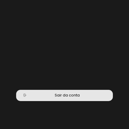
Sair da conta