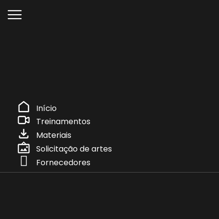
Início
Treinamentos
Materiais
Solicitação de artes
Fornecedores