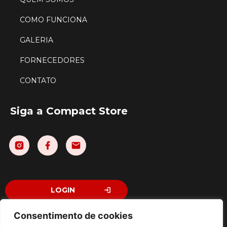
COMO FUNCIONA
GALERIA
FORNECEDORES
CONTATO
Siga a Compact Store
LOGIN
Consentimento de cookies