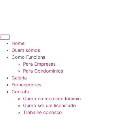
Home
Quem somos
Como Funciona
Para Empresas
Para Condomínios
Galeria
Fornecedores
Contato
Quero no meu condomínio
Quero ser um licenciado
Trabalhe conosco