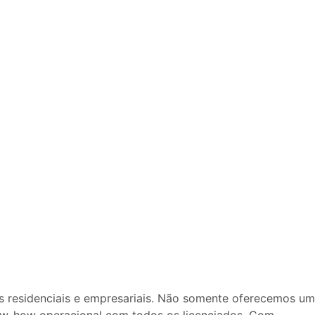
residenciais e empresariais. Não somente oferecemos um