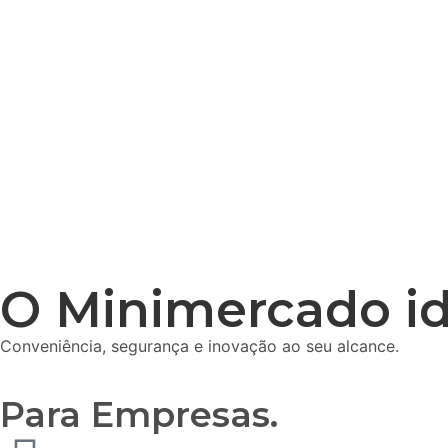
O Minimercado i
Conveniência, segurança e inovação ao seu alcance.
Para Empresas.