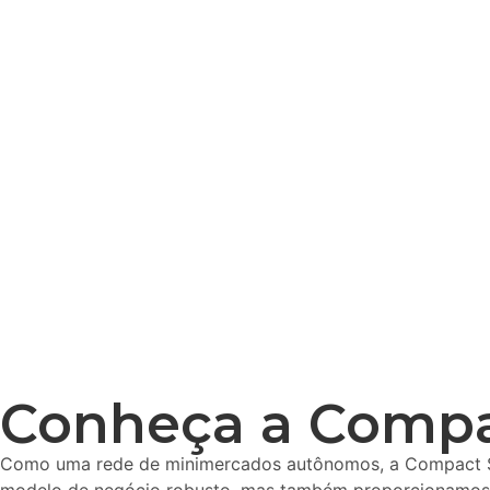
Conheça a Compa
Como uma rede de minimercados autônomos, a Compact Sto