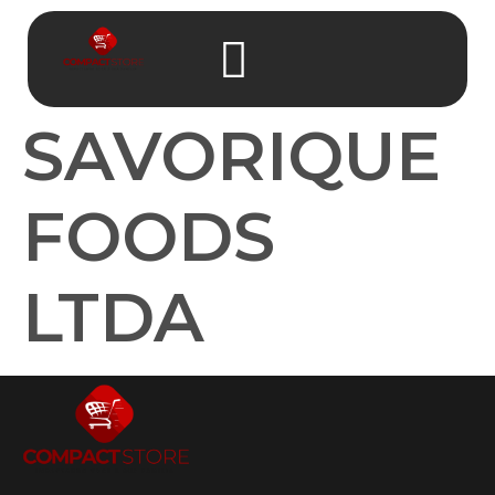
SAVORIQUE
FOODS
LTDA