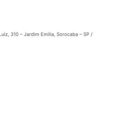
iz, 310 – Jardim Emilia, Sorocaba – SP /