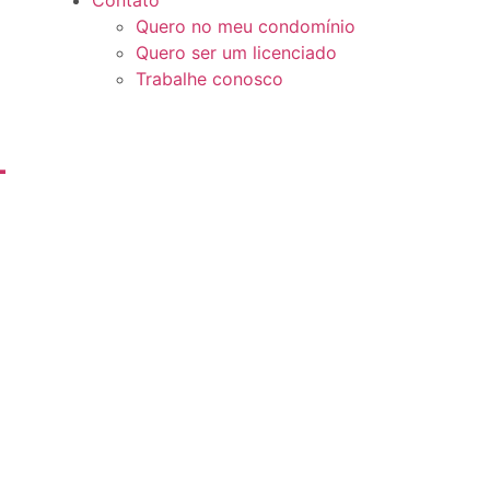
Quero no meu condomínio
Quero ser um licenciado
Trabalhe conosco
-