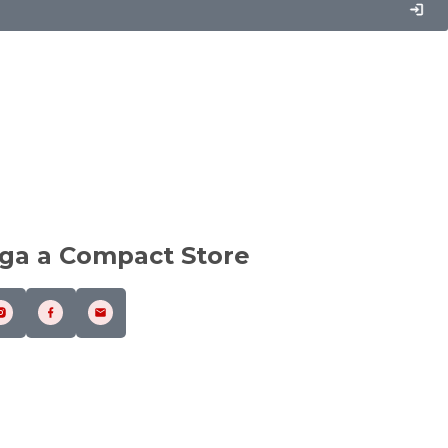
iga a Compact Store