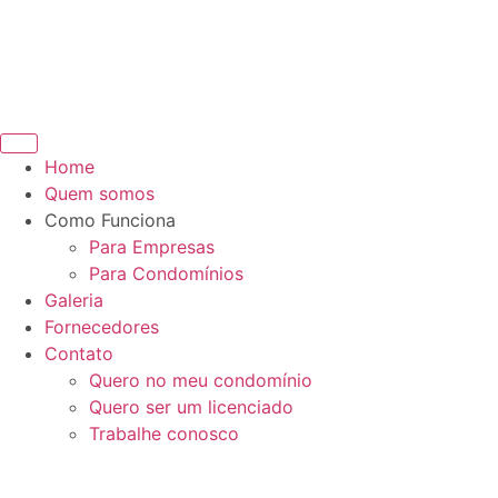
Home
Quem somos
Como Funciona
Para Empresas
Para Condomínios
Galeria
Fornecedores
Contato
Quero no meu condomínio
Quero ser um licenciado
Trabalhe conosco