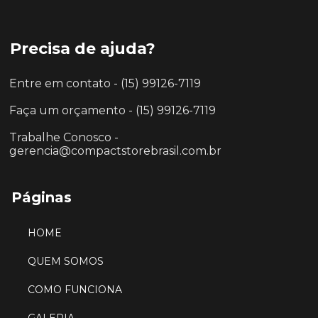
Precisa de ajuda?
Entre em contato - (15) 99126-7119
Faça um orçamento - (15) 99126-7119
Trabalhe Conosco -
gerencia@compactstorebrasil.com.br
Páginas
HOME
QUEM SOMOS
COMO FUNCIONA