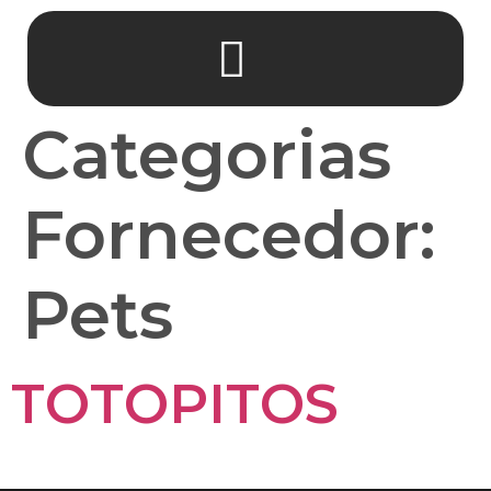
Categorias
Fornecedor:
Pets
TOTOPITOS