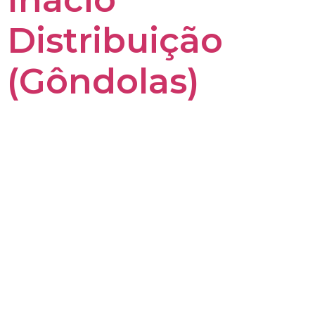
Distribuição
(Gôndolas)