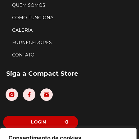
QUEM SOMOS
COMO FUNCIONA
GALERIA
FORNECEDORES
CONTATO
Siga a Compact Store
LOGIN
Consentimento de cookies