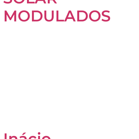
MODULADOS
Inácio