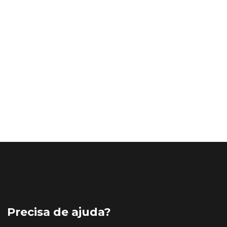
Precisa de ajuda?