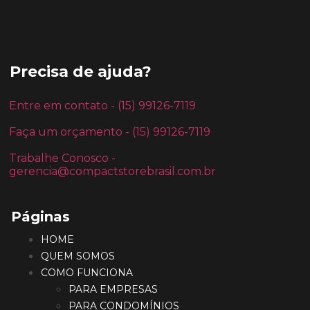
Precisa de ajuda?
Entre em contato - (15) 99126-7119
Faça um orçamento - (15) 99126-7119
Trabalhe Conosco -
gerencia@compactstorebrasil.com.br
Páginas
HOME
QUEM SOMOS
COMO FUNCIONA
PARA EMPRESAS
PARA CONDOMÍNIOS