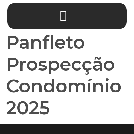
Panfleto
Prospecção
Condomínio
2025