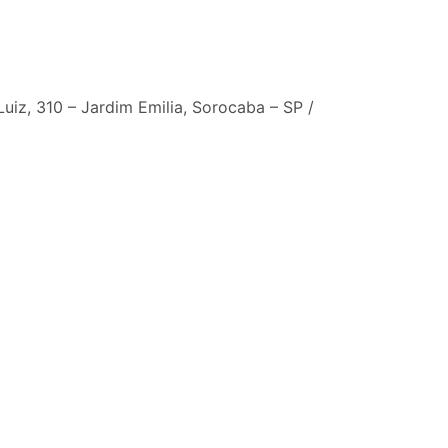
iz, 310 – Jardim Emilia, Sorocaba – SP /