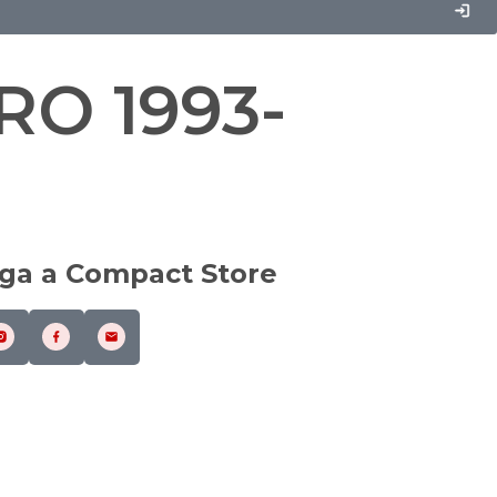
RO 1993-
iga a Compact Store