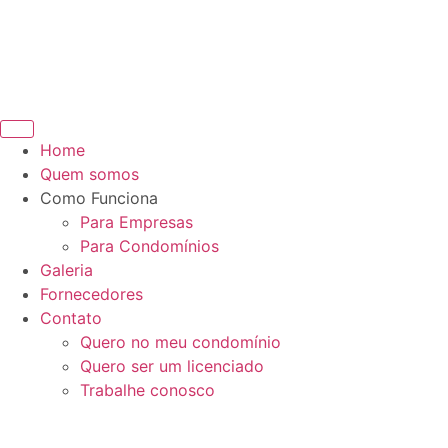
Home
Quem somos
Como Funciona
Para Empresas
Para Condomínios
Galeria
Fornecedores
Contato
Quero no meu condomínio
Quero ser um licenciado
Trabalhe conosco