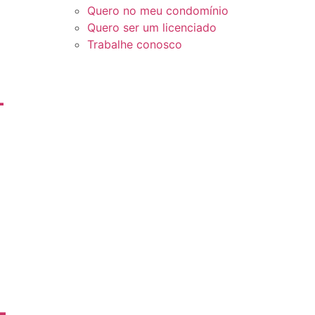
Quero no meu condomínio
Quero ser um licenciado
Trabalhe conosco
-
-