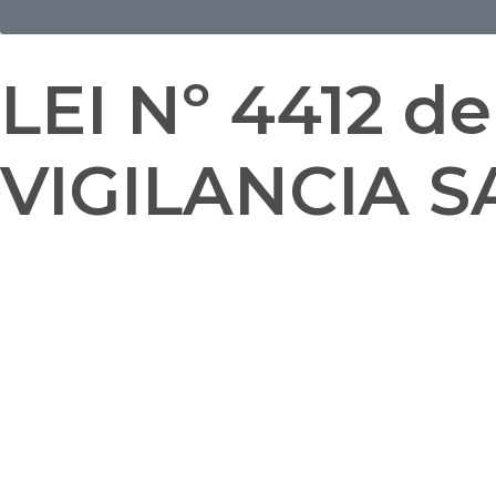
LEI Nº 4412 d
VIGILANCIA S